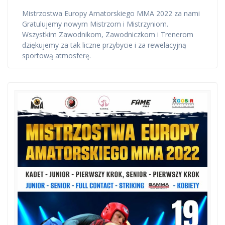
Mistrzostwa Europy Amatorskiego MMA 2022 za nami
Gratulujemy nowym Mistrzom i Mistrzyniom.
Wszystkim Zawodnikom, Zawodniczkom i Trenerom
dziękujemy za tak liczne przybycie i za rewelacyjną
sportową atmosferę.