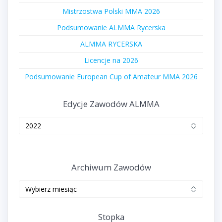
Mistrzostwa Polski MMA 2026
Podsumowanie ALMMA Rycerska
ALMMA RYCERSKA
Licencje na 2026
Podsumowanie European Cup of Amateur MMA 2026
Edycje Zawodów ALMMA
Edycje
zawodów
ALMMA
Archiwum Zawodów
Archiwum
zawodów
Stopka