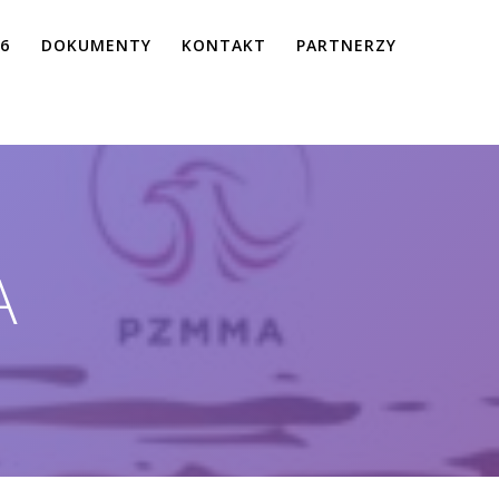
26
DOKUMENTY
KONTAKT
PARTNERZY
A