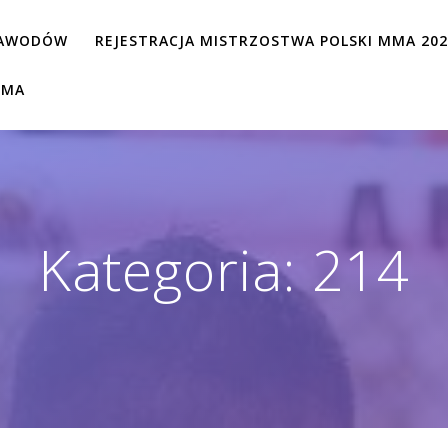
ZAWODÓW
REJESTRACJA MISTRZOSTWA POLSKI MMA 20
MMA
Kategoria:
214