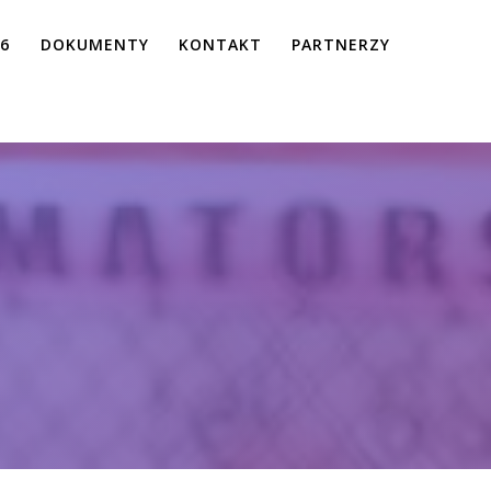
26
DOKUMENTY
KONTAKT
PARTNERZY