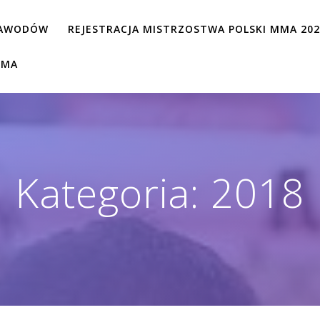
ZAWODÓW
REJESTRACJA MISTRZOSTWA POLSKI MMA 20
MMA
Kategoria:
2018