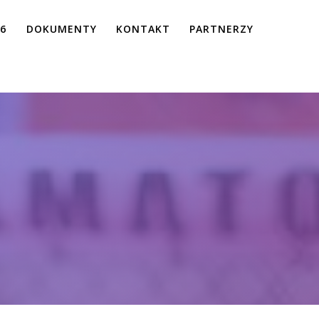
26
DOKUMENTY
KONTAKT
PARTNERZY