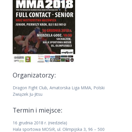
Organizatorzy:
Dragon Fight Club, Amatorska Liga MMA, Polski
Związek Ju-Jitsu
Termin i miejsce:
16 grudnia 2018 r. (niedziela)
Hala sportowa MOSiR, ul. Olimpijska 3, 96 – 500