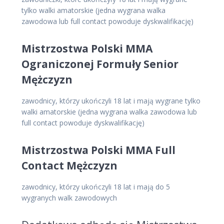
tylko walki amatorskie (jedna wygrana walka
zawodowa lub full contact powoduje dyskwalifikację)
Mistrzostwa Polski MMA
Ograniczonej Formuły Senior
Mężczyzn
zawodnicy, którzy ukończyli 18 lat i mają wygrane tylko
walki amatorskie (jedna wygrana walka zawodowa lub
full contact powoduje dyskwalifikację)
Mistrzostwa Polski MMA Full
Contact Mężczyzn
zawodnicy, którzy ukończyli 18 lat i mają do 5
wygranych walk zawodowych