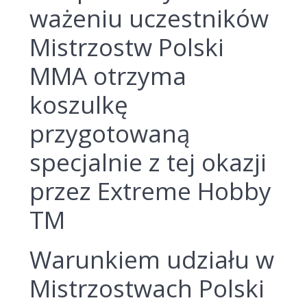
ważeniu uczestników
Mistrzostw Polski
MMA otrzyma
koszulkę
przygotowaną
specjalnie z tej okazji
przez Extreme Hobby
TM
Warunkiem udziału w
Mistrzostwach Polski