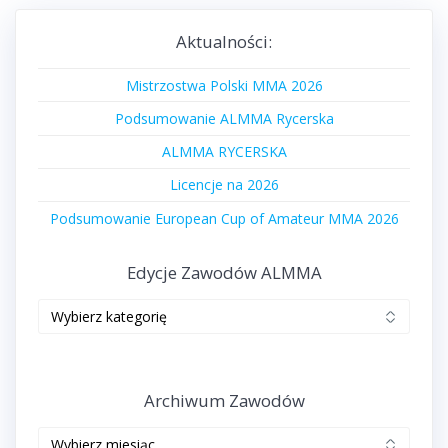
Aktualności:
Mistrzostwa Polski MMA 2026
Podsumowanie ALMMA Rycerska
ALMMA RYCERSKA
Licencje na 2026
Podsumowanie European Cup of Amateur MMA 2026
Edycje Zawodów ALMMA
Edycje
zawodów
ALMMA
Archiwum Zawodów
Archiwum