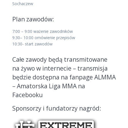
Sochaczew
Plan zawodów:
7:00 – 9:00 ważenie zawodników
9:30– 10:00 omówienie przepisów
10:30- start zawodów
Całe zawody będą transmitowane
na żywo w internecie – transmisja
będzie dostępna na fanpage ALMMA
– Amatorska Liga MMA na
Facebooku
Sponsorzy i fundatorzy nagród: