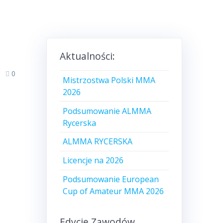
Aktualności:
0
Mistrzostwa Polski MMA
2026
Podsumowanie ALMMA
Rycerska
ALMMA RYCERSKA
Licencje na 2026
Podsumowanie European
Cup of Amateur MMA 2026
Edycje Zawodów