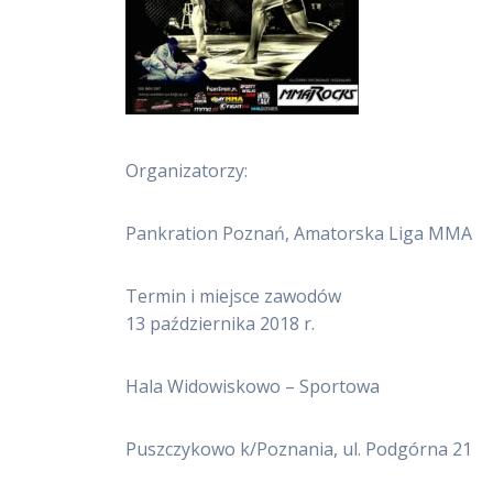
Organizatorzy:
Pankration Poznań, Amatorska Liga MMA
Termin i miejsce zawodów
13 października 2018 r.
Hala Widowiskowo – Sportowa
Puszczykowo k/Poznania, ul. Podgórna 21