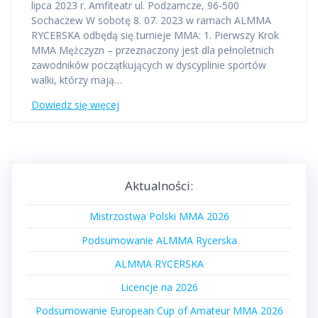
lipca 2023 r. Amfiteatr ul. Podzamcze, 96-500
Sochaczew W sobotę 8. 07. 2023 w ramach ALMMA
RYCERSKA odbędą się turnieje MMA: 1. Pierwszy Krok
MMA Mężczyzn – przeznaczony jest dla pełnoletnich
zawodników początkujących w dyscyplinie sportów
walki, którzy mają…
Dowiedz się więcej
Aktualności:
Mistrzostwa Polski MMA 2026
Podsumowanie ALMMA Rycerska
ALMMA RYCERSKA
Licencje na 2026
Podsumowanie European Cup of Amateur MMA 2026