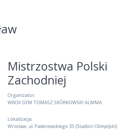
ław
Mistrzostwa Polski
Zachodniej
Organizator:
WROX GYM TOMASZ SKÓRKOWSKI ALMMA
Lokalizacja:
Wrocław, ul. Paderewskiego 35 (Stadion Olimpijski)