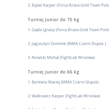
2. Bąbel Kacper (Forca Brava Gold Team Pols
Turniej Junior do 70 kg
1. Gajda Ignacy (Forca Brava Gold Team Pols
2. Jagusztyn Dominik (MMA Czarni Słupsk )
3. Nowicki Michał (FightLab Wrocław)
Turniej Junior do 66 kg
1. Berkieta Maciej (MMA Czarni Słupsk)
2. Walkowicz Kacper (FightLab Wrocław)