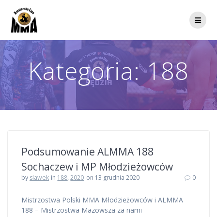
Przejdź
do
treści
Kategoria:
188
Podsumowanie ALMMA 188
Sochaczew i MP Młodzieżowców
by
slawek
in
188
,
2020
on 13 grudnia 2020
0
Mistrzostwa Polski MMA Młodzieżowców i ALMMA
188 – Mistrzostwa Mazowsza za nami