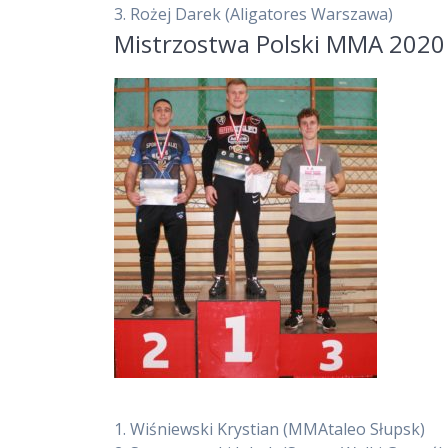
3.
Rożej Darek
(Aligatores Warszawa)
Mistrzostwa Polski MMA 2020
1.
Wiśniewski Krystian
(MMAtaleo Słupsk)