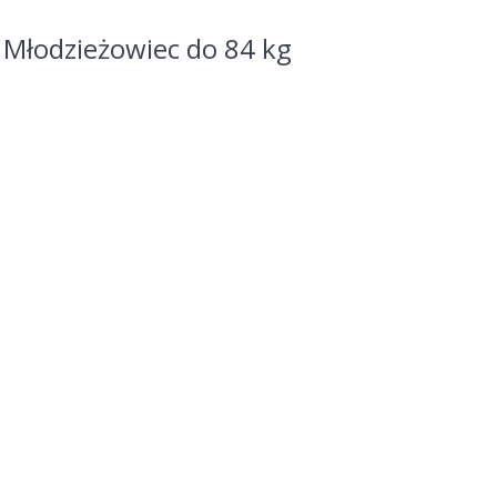
 Młodzieżowiec do 84 kg