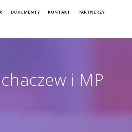
26
DOKUMENTY
KONTAKT
PARTNERZY
chaczew i MP