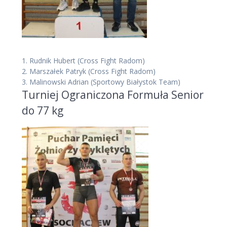
1.
Rudnik Hubert
(Cross Fight Radom)
2.
Marszałek Patryk
(Cross Fight Radom)
3.
Malinowski Adrian
(Sportowy Białystok Team)
Turniej Ograniczona Formuła Senior
do 77 kg