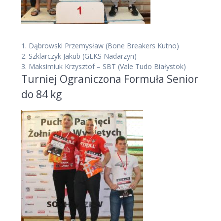
1.
Dąbrowski Przemysław
(Bone Breakers Kutno)
2.
Szklarczyk Jakub
(GLKS Nadarzyn)
3.
Maksimiuk Krzysztof – SBT
(Vale Tudo Białystok)
Turniej Ograniczona Formuła Senior
do 84 kg