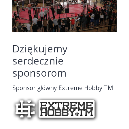
Dziękujemy
serdecznie
sponsorom
Sponsor główny Extreme Hobby TM