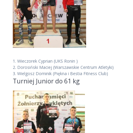
1.
Wieczorek Cyprian
(UKS Ronin )
2.
Dorosiński Maciej
(Warszawskie Centrum Atletyki)
3.
Wielgosz Dominik
(Piękna i Bestia Fitness Club)
Turniej Junior do 61 kg