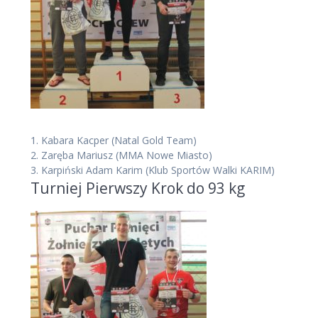
1.
Kabara Kacper
(Natal Gold Team)
2.
Zaręba Mariusz
(MMA Nowe Miasto)
3.
Karpiński Adam Karim
(Klub Sportów Walki KARIM)
Turniej Pierwszy Krok do 93 kg