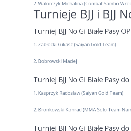
2.
Walorczyk Michalina
(Combat Sambo Wroc
Turnieje BJJ i BJJ N
Turniej BJJ No Gi Białe Pasy O
1. Zabłocki Łukasz (Saiyan Gold Team)
2. Bobrowski Maciej
Turniej BJJ No Gi Białe Pasy do
1. Kasprzyk Radosław (Saiyan Gold Team)
2. Bronkowski Konrad (MMA Solo Team Nam
Turniej BJJ No Gi Białe Pasy do