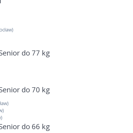
ocław)
Senior do 77 kg
Senior do 70 kg
ław)
w)
w)
Senior do 66 kg