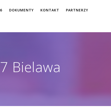
26
DOKUMENTY
KONTAKT
PARTNERZY
 Bielawa