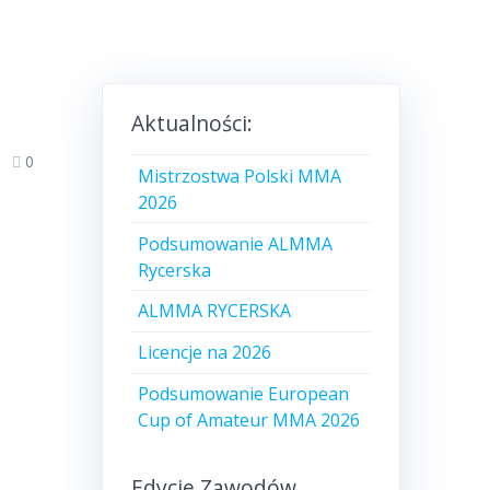
Aktualności:
0
Mistrzostwa Polski MMA
2026
Podsumowanie ALMMA
Rycerska
ALMMA RYCERSKA
Licencje na 2026
Podsumowanie European
Cup of Amateur MMA 2026
Edycje Zawodów