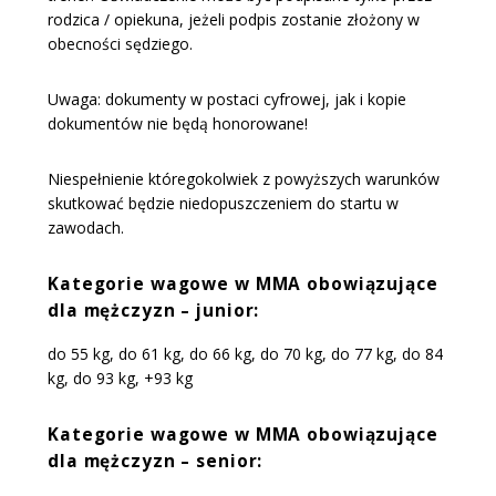
rodzica / opiekuna, jeżeli podpis zostanie złożony w
obecności sędziego.
Uwaga: dokumenty w postaci cyfrowej, jak i kopie
dokumentów nie będą honorowane!
Niespełnienie któregokolwiek z powyższych warunków
skutkować będzie niedopuszczeniem do startu w
zawodach.
Kategorie wagowe w MMA obowiązujące
dla mężczyzn – junior:
do 55 kg, do 61 kg, do 66 kg, do 70 kg, do 77 kg, do 84
kg, do 93 kg, +93 kg
Kategorie wagowe w MMA obowiązujące
dla mężczyzn – senior: