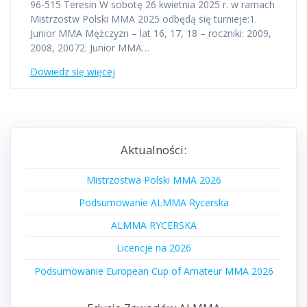
96-515 Teresin W sobotę 26 kwietnia 2025 r. w ramach
Mistrzostw Polski MMA 2025 odbędą się turnieje:1.
Junior MMA Mężczyzn – lat 16, 17, 18 – roczniki: 2009,
2008, 20072. Junior MMA…
Dowiedz się więcej
Aktualności:
Mistrzostwa Polski MMA 2026
Podsumowanie ALMMA Rycerska
ALMMA RYCERSKA
Licencje na 2026
Podsumowanie European Cup of Amateur MMA 2026