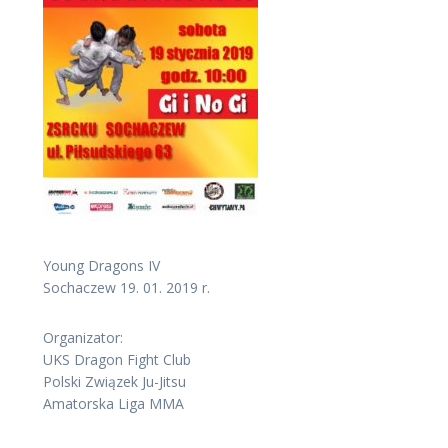
Young Dragons IV
Sochaczew 19. 01. 2019 r.
Organizator:
UKS Dragon Fight Club
Polski Związek Ju-Jitsu
Amatorska Liga MMA