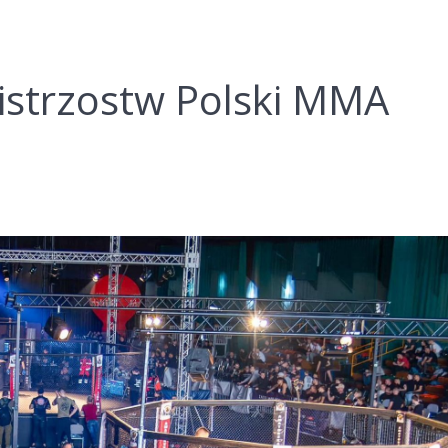
strzostw Polski MMA