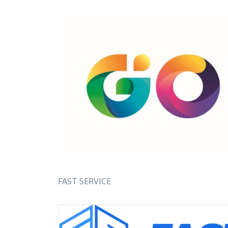
FAST SERVICE