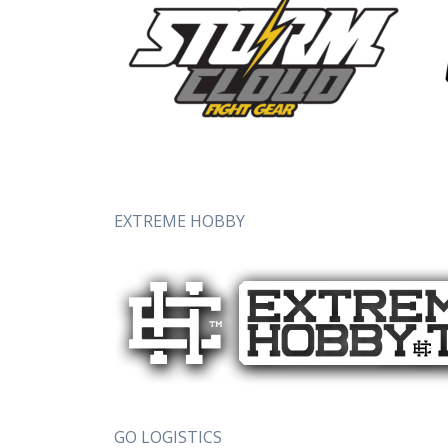
EXTREME HOBBY
GO LOGISTICS