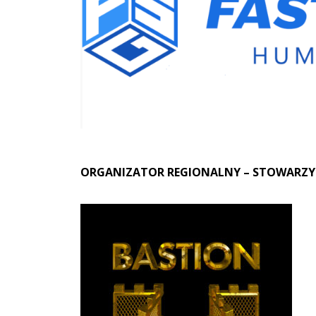
ORGANIZATOR REGIONALNY – STOWARZY