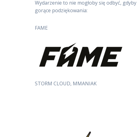
Wydarzenie to nie mogłoby się odbyć, gdyby 
gorące podziękowania:
FAME
STORM CLOUD, MMANIAK