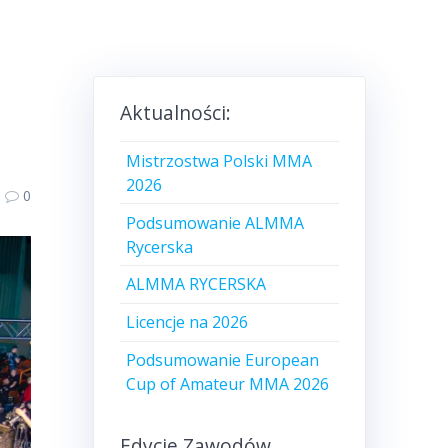
Aktualności:
Mistrzostwa Polski MMA
2026
0
Podsumowanie ALMMA
Rycerska
ALMMA RYCERSKA
Licencje na 2026
Podsumowanie European
Cup of Amateur MMA 2026
Edycje Zawodów