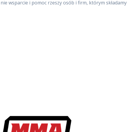
nie wsparcie i pomoc rzeszy osób i firm, którym składamy