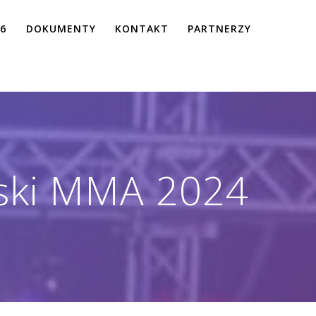
26
DOKUMENTY
KONTAKT
PARTNERZY
ski MMA 2024