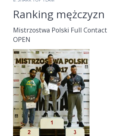
Ranking mężczyzn
Mistrzostwa Polski Full Contact
OPEN