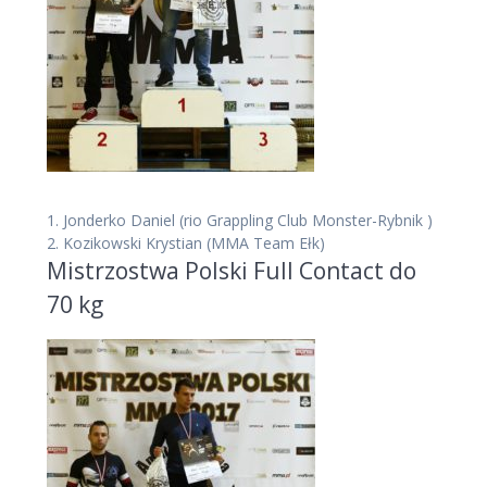
1.
Jonderko Daniel
(rio Grappling Club Monster-Rybnik )
2.
Kozikowski Krystian
(MMA Team Ełk)
Mistrzostwa Polski Full Contact do
70 kg