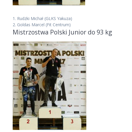
1.
Rudzki Michał
(GLKS Yakuza)
2.
Goldas Marcel
(Fit Centrum)
Mistrzostwa Polski Junior do 93 kg