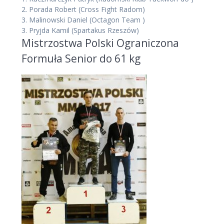
2.
Porada Robert
(Cross Fight Radom)
3.
Malinowski Daniel
(Octagon Team )
3.
Pryjda Kamil
(Spartakus Rzeszów)
Mistrzostwa Polski Ograniczona
Formuła Senior do 61 kg