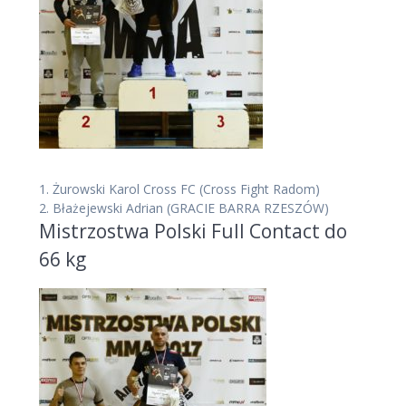
1.
Żurowski Karol Cross FC
(Cross Fight Radom)
2.
Błażejewski Adrian
(GRACIE BARRA RZESZÓW)
Mistrzostwa Polski Full Contact do
66 kg