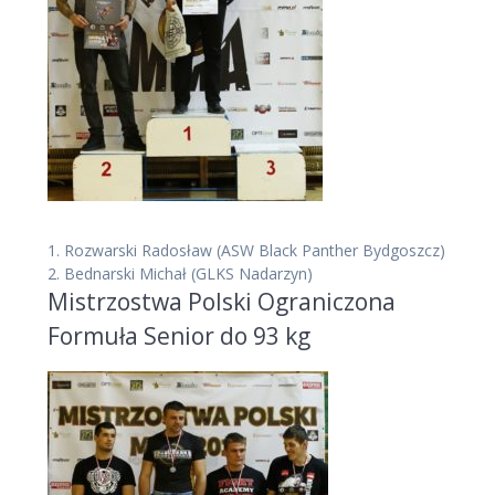
1.
Rozwarski Radosław
(ASW Black Panther Bydgoszcz)
2.
Bednarski Michał
(GLKS Nadarzyn)
Mistrzostwa Polski Ograniczona
Formuła Senior do 93 kg