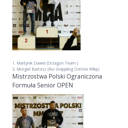
1.
Martynik Dawid
(Octagon Team )
2.
Morgiel Bartosz
(Rio Grappling Ostrów Wlkp)
Mistrzostwa Polski Ograniczona
Formuła Senior OPEN