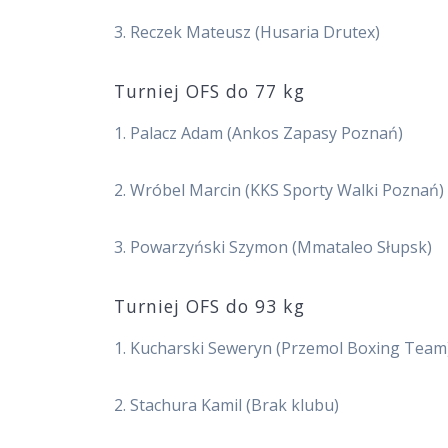
3. Reczek Mateusz (Husaria Drutex)
Turniej OFS do 77 kg
1. Palacz Adam (Ankos Zapasy Poznań)
2. Wróbel Marcin (KKS Sporty Walki Poznań)
3. Powarzyński Szymon (Mmataleo Słupsk)
Turniej OFS do 93 kg
1. Kucharski Seweryn (Przemol Boxing Team
2. Stachura Kamil (Brak klubu)