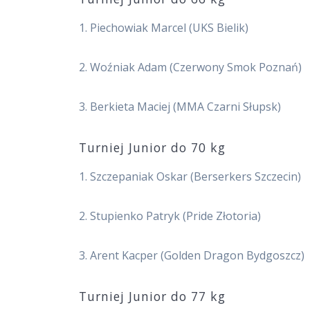
1. Piechowiak Marcel (UKS Bielik)
2. Woźniak Adam (Czerwony Smok Poznań)
3. Berkieta Maciej (MMA Czarni Słupsk)
Turniej Junior do 70 kg
1. Szczepaniak Oskar (Berserkers Szczecin)
2. Stupienko Patryk (Pride Złotoria)
3. Arent Kacper (Golden Dragon Bydgoszcz)
Turniej Junior do 77 kg