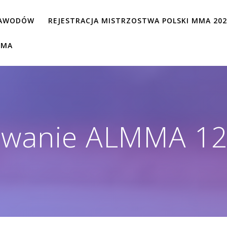
ZAWODÓW
REJESTRACJA MISTRZOSTWA POLSKI MMA 20
MMA
wanie ALMMA 12