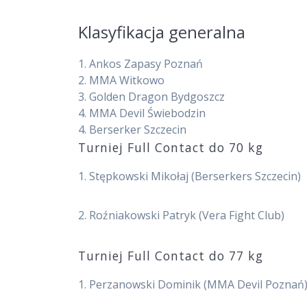
Klasyfikacja generalna
1.
Ankos Zapasy Poznań
2.
MMA Witkowo
3.
Golden Dragon Bydgoszcz
4.
MMA Devil Świebodzin
4.
Berserker Szczecin
Turniej Full Contact do 70 kg
1. Stępkowski Mikołaj (Berserkers Szczecin)
2. Roźniakowski Patryk (Vera Fight Club)
Turniej Full Contact do 77 kg
1. Perzanowski Dominik (MMA Devil Poznań