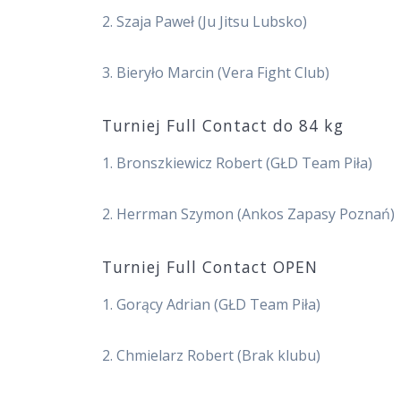
2. Szaja Paweł (Ju Jitsu Lubsko)
3. Bieryło Marcin (Vera Fight Club)
Turniej Full Contact do 84 kg
1. Bronszkiewicz Robert (GŁD Team Piła)
2. Herrman Szymon (Ankos Zapasy Poznań)
Turniej Full Contact OPEN
1. Gorący Adrian (GŁD Team Piła)
2. Chmielarz Robert (Brak klubu)