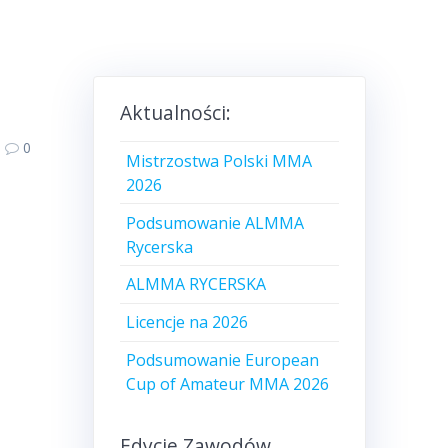
Aktualności:
0
Mistrzostwa Polski MMA
2026
Podsumowanie ALMMA
Rycerska
ALMMA RYCERSKA
Licencje na 2026
Podsumowanie European
Cup of Amateur MMA 2026
Edycje Zawodów