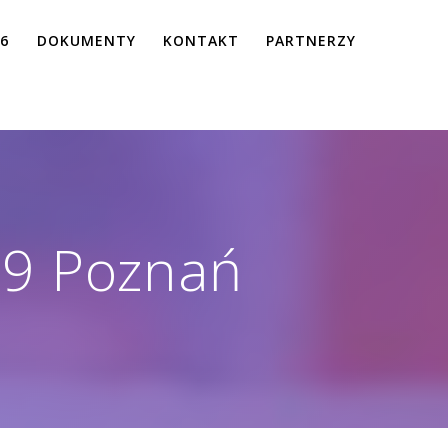
26
DOKUMENTY
KONTAKT
PARTNERZY
9 Poznań