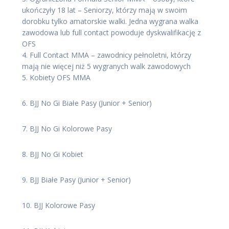
ukończyły 18 lat – Seniorzy, którzy mają w swoim
dorobku tylko amatorskie walki. Jedna wygrana walka
zawodowa lub full contact powoduje dyskwalifikację z
OFS
4. Full Contact MMA – zawodnicy pełnoletni, którzy
mają nie więcej niż 5 wygranych walk zawodowych
5. Kobiety OFS MMA
6. BJJ No Gi Białe Pasy (Junior + Senior)
7. BJJ No Gi Kolorowe Pasy
8. BJJ No Gi Kobiet
9. BJJ Białe Pasy (Junior + Senior)
10. BJJ Kolorowe Pasy