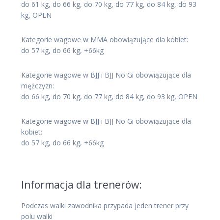
do 61 kg, do 66 kg, do 70 kg, do 77 kg, do 84 kg, do 93
kg, OPEN
Kategorie wagowe w MMA obowiązujące dla kobiet:
do 57 kg, do 66 kg, +66kg
Kategorie wagowe w BJJ i BJJ No Gi obowiązujące dla
mężczyzn:
do 66 kg, do 70 kg, do 77 kg, do 84 kg, do 93 kg, OPEN
Kategorie wagowe w BJJ i BJJ No Gi obowiązujące dla
kobiet:
do 57 kg, do 66 kg, +66kg
Informacja dla trenerów:
Podczas walki zawodnika przypada jeden trener przy
polu walki