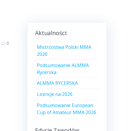
Aktualności:
0
Mistrzostwa Polski MMA
2026
Podsumowanie ALMMA
Rycerska
ALMMA RYCERSKA
Licencje na 2026
Podsumowanie European
Cup of Amateur MMA 2026
Edycje Zawodów