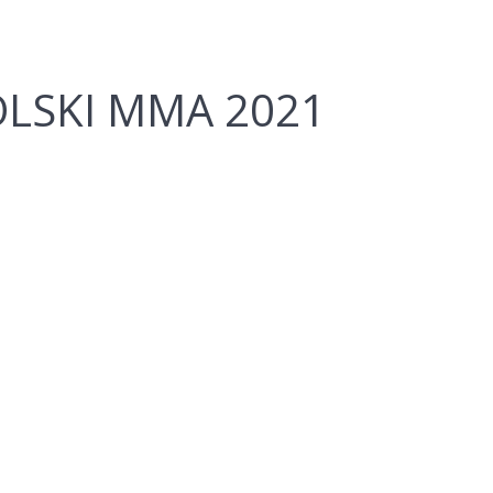
LSKI MMA 2021