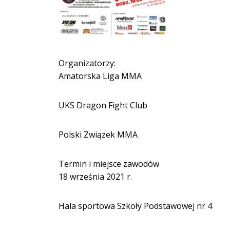
Organizatorzy:
Amatorska Liga MMA
UKS Dragon Fight Club
Polski Związek MMA
Termin i miejsce zawodów
18 września 2021 r.
Hala sportowa Szkoły Podstawowej nr 4