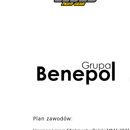
Plan zawodów: