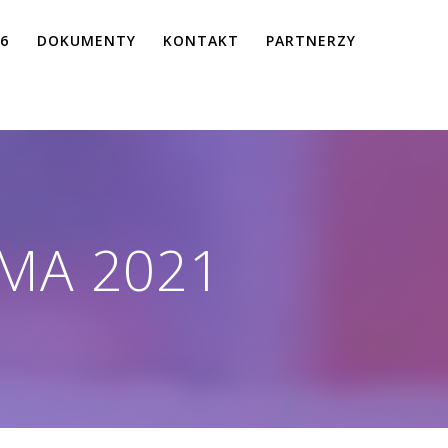
26
DOKUMENTY
KONTAKT
PARTNERZY
MA 2021