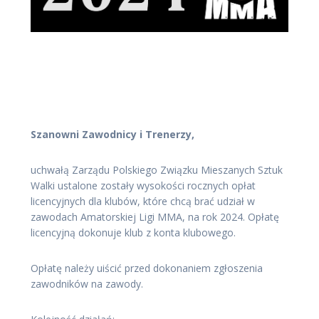
Szanowni Zawodnicy i Trenerzy,
uchwałą Zarządu Polskiego Związku Mieszanych Sztuk
Walki ustalone zostały wysokości rocznych opłat
licencyjnych dla klubów, które chcą brać udział w
zawodach Amatorskiej Ligi MMA, na rok 2024. Opłatę
licencyjną dokonuje klub z konta klubowego.
Opłatę należy uiścić przed dokonaniem zgłoszenia
zawodników na zawody.