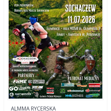
ALMMA RYCERSKA