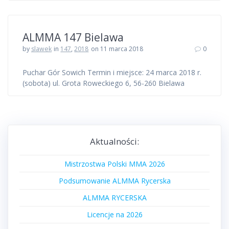
ALMMA 147 Bielawa
by
slawek
in
147
,
2018
on 11 marca 2018
0
Puchar Gór Sowich Termin i miejsce: 24 marca 2018 r.
(sobota) ul. Grota Roweckiego 6, 56-260 Bielawa
Aktualności:
Mistrzostwa Polski MMA 2026
Podsumowanie ALMMA Rycerska
ALMMA RYCERSKA
Licencje na 2026