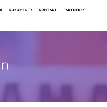
26
DOKUMENTY
KONTAKT
PARTNERZY
in