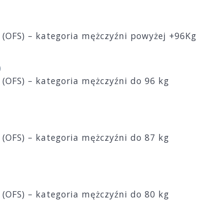
 (OFS) – kategoria mężczyźni powyżej +96Kg
)
 (OFS) – kategoria mężczyźni do 96 kg
 (OFS) – kategoria mężczyźni do 87 kg
 (OFS) – kategoria mężczyźni do 80 kg