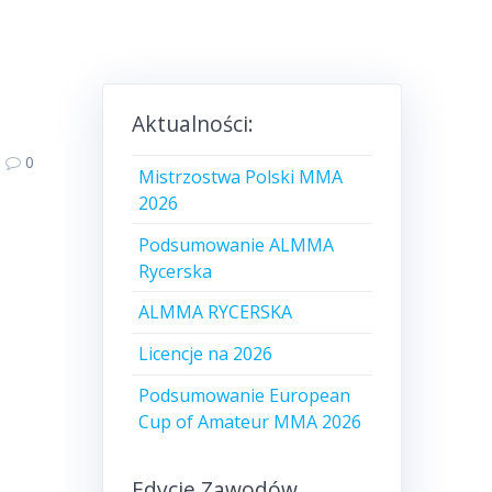
Aktualności:
0
Mistrzostwa Polski MMA
2026
Podsumowanie ALMMA
Rycerska
ALMMA RYCERSKA
Licencje na 2026
Podsumowanie European
Cup of Amateur MMA 2026
Edycje Zawodów