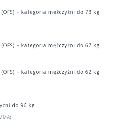
 (OFS) – kategoria mężczyźni do 73 kg
 (OFS) – kategoria mężczyźni do 67 kg
 (OFS) – kategoria mężczyźni do 62 kg
zyźni do 96 kg
 MMA)