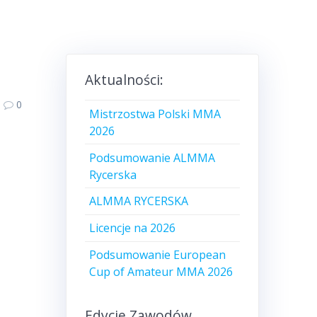
Aktualności:
0
Mistrzostwa Polski MMA
2026
Podsumowanie ALMMA
Rycerska
ALMMA RYCERSKA
Licencje na 2026
Podsumowanie European
Cup of Amateur MMA 2026
Edycje Zawodów