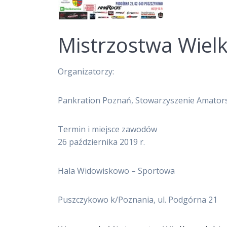
Mistrzostwa Wielk
Organizatorzy:
Pankration Poznań, Stowarzyszenie Amato
Termin i miejsce zawodów
26 października 2019 r.
Hala Widowiskowo – Sportowa
Puszczykowo k/Poznania, ul. Podgórna 21