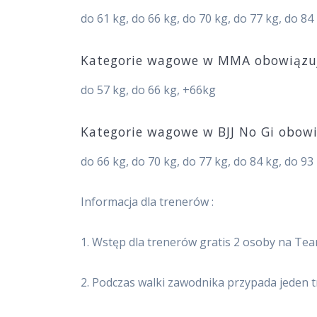
do 61 kg, do 66 kg, do 70 kg, do 77 kg, do 8
Kategorie wagowe w MMA obowiązują
do 57 kg, do 66 kg, +66kg
Kategorie wagowe w BJJ No Gi obowi
do 66 kg, do 70 kg, do 77 kg, do 84 kg, do 9
Informacja dla trenerów :
1. Wstęp dla trenerów gratis 2 osoby na Tea
2. Podczas walki zawodnika przypada jeden t