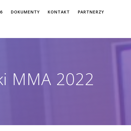
26
DOKUMENTY
KONTAKT
PARTNERZY
ki MMA 2022