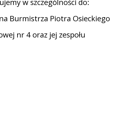
ujemy w szczególności do:
na Burmistrza Piotra Osieckiego
wej nr 4 oraz jej zespołu