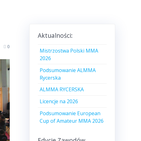
Aktualności:
0
Mistrzostwa Polski MMA
2026
Podsumowanie ALMMA
Rycerska
ALMMA RYCERSKA
Licencje na 2026
Podsumowanie European
Cup of Amateur MMA 2026
Edycje Zawodów