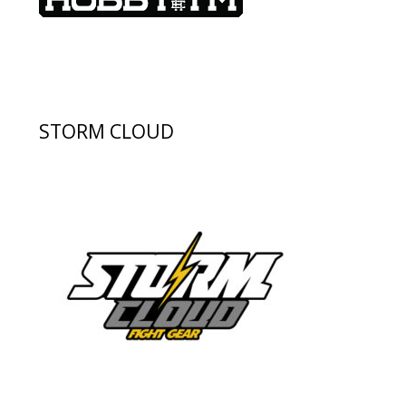
STORM CLOUD