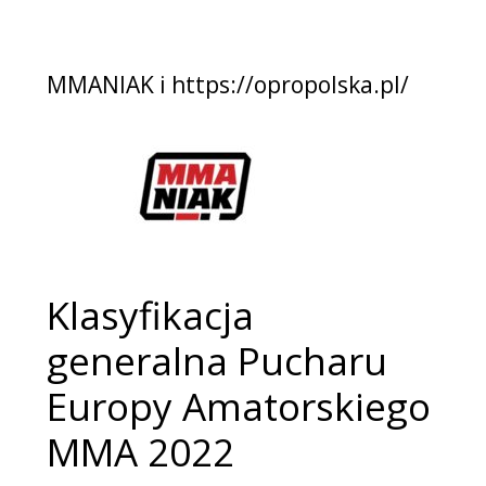
MMANIAK i https://opropolska.pl/
Klasyfikacja
generalna Pucharu
Europy Amatorskiego
MMA 2022