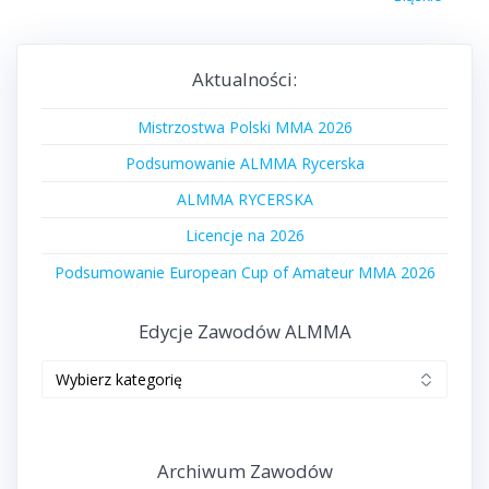
Aktualności:
Mistrzostwa Polski MMA 2026
Podsumowanie ALMMA Rycerska
ALMMA RYCERSKA
Licencje na 2026
Podsumowanie European Cup of Amateur MMA 2026
Edycje Zawodów ALMMA
Edycje
zawodów
ALMMA
Archiwum Zawodów