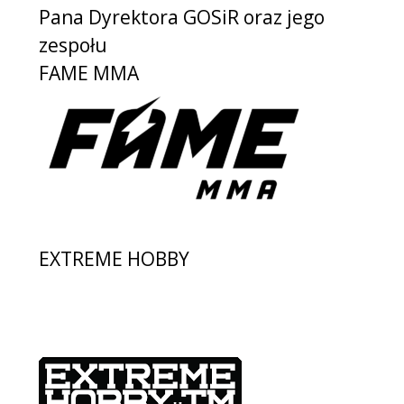
Pana Dyrektora GOSiR oraz jego
zespołu
FAME MMA
EXTREME HOBBY