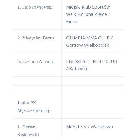
Miejski Klub Sportów
1. Filip Pawłowski
Walki Korona Kielce /
Kielce
OLIMPIA MMA CLUB /
2. Vladyslav Bezus
Gorzów Wielkopolski
ENERGISH FIGHT CLUB
3. Szymon Amann
/ Katowice
Junior PK
Mężczyźni 61 kg
Monsters / Warszawa
1. Dorian
Sasinowski