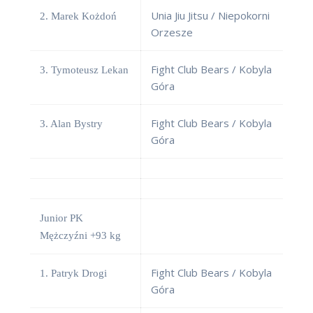
Unia Jiu Jitsu / Niepokorni
2. Marek Kożdoń
Orzesze
Fight Club Bears / Kobyla
3. Tymoteusz Lekan
Góra
Fight Club Bears / Kobyla
3. Alan Bystry
Góra
Junior PK
Mężczyźni +93 kg
Fight Club Bears / Kobyla
1. Patryk Drogi
Góra