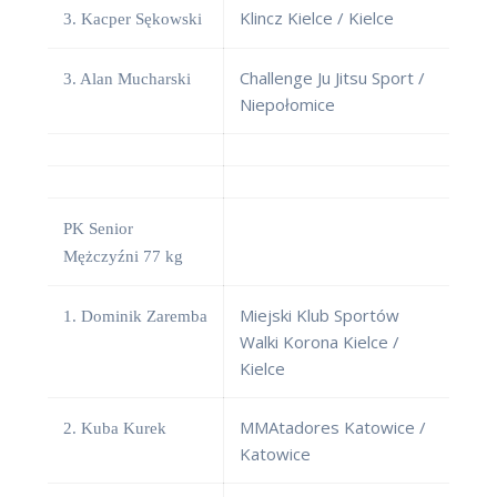
Klincz Kielce / Kielce
3. Kacper Sękowski
Challenge Ju Jitsu Sport /
3. Alan Mucharski
Niepołomice
PK Senior
Mężczyźni 77 kg
Miejski Klub Sportów
1. Dominik Zaremba
Walki Korona Kielce /
Kielce
MMAtadores Katowice /
2. Kuba Kurek
Katowice