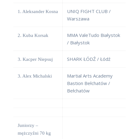
UNIQ FIGHT CLUB /
1. Aleksander Kosna
Warszawa
MMA ValeTudo Białystok
2. Kuba Korsak
/ Białystok
SHARK ŁÓDŹ / Łódź
3. Kacper Niepsuj
Martial Arts Academy
3. Alex Michalski
Bastion Bełchatów /
Bełchatów
Juniorzy –
mężczyźni 70 kg