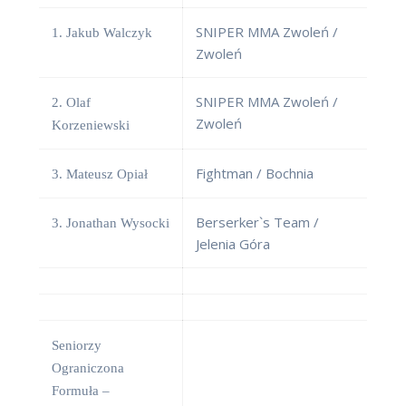
SNIPER MMA Zwoleń /
1. Jakub Walczyk
Zwoleń
SNIPER MMA Zwoleń /
2. Olaf
Zwoleń
Korzeniewski
Fightman / Bochnia
3. Mateusz Opiał
Berserker`s Team /
3. Jonathan Wysocki
Jelenia Góra
Seniorzy
Ograniczona
Formuła –