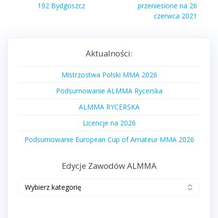
post:
192 Bydgoszcz
przeniesione na 26
czerwca 2021
Aktualności:
Mistrzostwa Polski MMA 2026
Podsumowanie ALMMA Rycerska
ALMMA RYCERSKA
Licencje na 2026
Podsumowanie European Cup of Amateur MMA 2026
Edycje Zawodów ALMMA
Edycje
zawodów
ALMMA