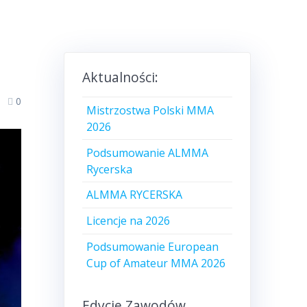
Aktualności:
0
Mistrzostwa Polski MMA
2026
Podsumowanie ALMMA
Rycerska
ALMMA RYCERSKA
Licencje na 2026
Podsumowanie European
Cup of Amateur MMA 2026
Edycje Zawodów