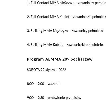
1. Full Contact MMA Mężczyzn – zawodnicy pełnole
2. Full Contact MMA Kobiet – zawodniczki pełnolet
3. Striking MMA Mężczyzn – zawodnicy pełnoletni
4. Striking MMA Kobiet – zawodniczki pełnoletnie
Program
ALMMA 209 Sochaczew
SOBOTA
22
stycznia
202
2
8:00 – 9:00 – ważenie
9:00 – 9:30 – omówienie przepisów