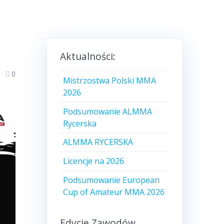
Aktualności:
0
Mistrzostwa Polski MMA
2026
Podsumowanie ALMMA
Rycerska
ALMMA RYCERSKA
Licencje na 2026
Podsumowanie European
Cup of Amateur MMA 2026
Edycje Zawodów