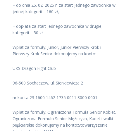
– do dnia 25. 02. 2025 r. za start jednego zawodnika w
jednej kategorii – 160 zł,
– dopłata za start jednego zawodnika w drugiej
kategorii – 50 zł
Wpłat za formuły: Junior, Junior Pierwszy Krok i
Pierwszy Krok Senior dokonujemy na konto:
UKS Dragon Fight Club
96-500 Sochaczew, ul. Sienkiewicza 2
nr konta 23 1600 1462 1735 0011 3000 0001
Wpłat za formuły: Ograniczona Formuła Senior Kobiet,
Ograniczona Formuła Senior Mężczyzn, Kadet i walki
pięściarskie dokonujemy na konto:Stowarzyszenie