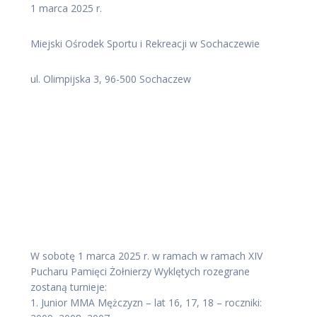
1 marca 2025 r.
Miejski Ośrodek Sportu i Rekreacji w Sochaczewie
ul. Olimpijska 3, 96-500 Sochaczew
W sobotę 1 marca 2025 r. w ramach w ramach XIV
Pucharu Pamięci Żołnierzy Wyklętych rozegrane
zostaną turnieje:
1. Junior MMA Mężczyzn – lat 16, 17, 18 – roczniki: