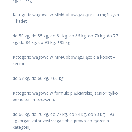
Kategorie wagowe w MMA obowiązujące dla mężczyzn
– kadet:
do 50 kg, do 55 kg, do 61 kg, do 66 kg, do 70 kg, do 77
kg, do 84 kg, do 93 kg, +93 kg
Kategorie wagowe w MMA obowiązujące dla kobiet –
senior:
do 57 kg, do 66 kg, +66 kg
Kategorie wagowe w formule pięściarskiej senior (tylko
pełnoletni mężczyźni):
do 66 kg, do 70 kg, do 77 kg, do 84 kg, do 93 kg, +93
kg (organizator zastrzega sobie prawo do łączenia
kategorii)