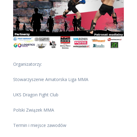
Organizatorzy:
Stowarzyszenie Amatorska Liga MMA
UKS Dragon Fight Club
Polski Związek MMA
Termin i miejsce zawodów