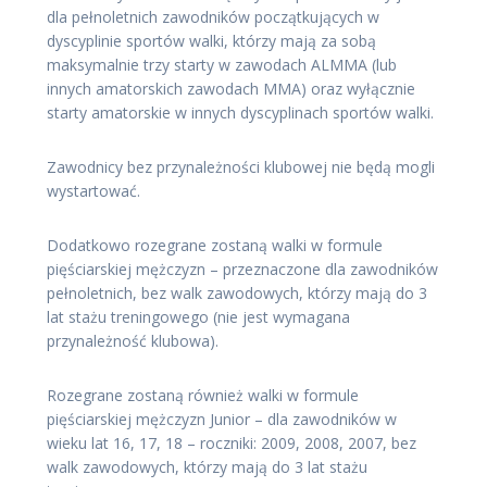
dla pełnoletnich zawodników początkujących w
dyscyplinie sportów walki, którzy mają za sobą
maksymalnie trzy starty w zawodach ALMMA (lub
innych amatorskich zawodach MMA) oraz wyłącznie
starty amatorskie w innych dyscyplinach sportów walki.
Zawodnicy bez przynależności klubowej nie będą mogli
wystartować.
Dodatkowo rozegrane zostaną walki w formule
pięściarskiej mężczyzn – przeznaczone dla zawodników
pełnoletnich, bez walk zawodowych, którzy mają do 3
lat stażu treningowego (nie jest wymagana
przynależność klubowa).
Rozegrane zostaną również walki w formule
pięściarskiej mężczyzn Junior – dla zawodników w
wieku lat 16, 17, 18 – roczniki: 2009, 2008, 2007, bez
walk zawodowych, którzy mają do 3 lat stażu