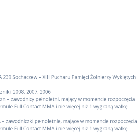
239 Sochaczew – XIII Pucharu Pamięci Żołnierzy Wyklętych
zniki: 2008, 2007, 2006
n – zawodnicy pełnoletni, mający w momencie rozpoczęcia
rmule Full Contact MMA i nie więcej niż 1 wygraną walkę
 – zawodniczki pełnoletnie, mające w momencie rozpoczęci
rmule Full Contact MMA i nie więcej niż 1 wygraną walkę