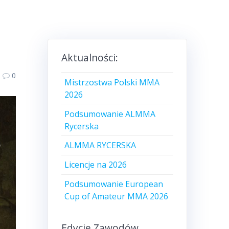
Aktualności:
0
Mistrzostwa Polski MMA
2026
Podsumowanie ALMMA
Rycerska
ALMMA RYCERSKA
Licencje na 2026
Podsumowanie European
Cup of Amateur MMA 2026
Edycje Zawodów