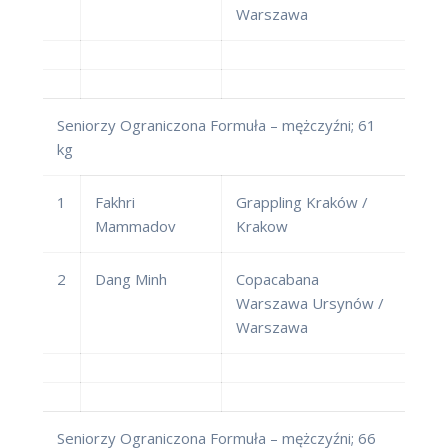
Warszawa
Seniorzy Ograniczona Formuła – mężczyźni; 61
kg
1
Fakhri
Grappling Kraków /
Mammadov
Krakow
2
Dang Minh
Copacabana
Warszawa Ursynów /
Warszawa
Seniorzy Ograniczona Formuła – mężczyźni; 66