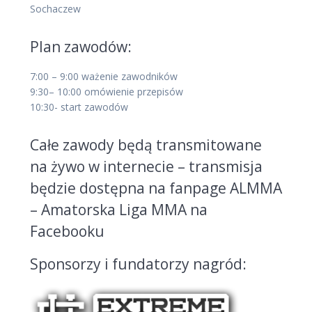
Sochaczew
Plan zawodów:
7:00 – 9:00 ważenie zawodników
9:30– 10:00 omówienie przepisów
10:30- start zawodów
Całe zawody będą transmitowane
na żywo w internecie – transmisja
będzie dostępna na fanpage ALMMA
– Amatorska Liga MMA na
Facebooku
Sponsorzy i fundatorzy nagród: