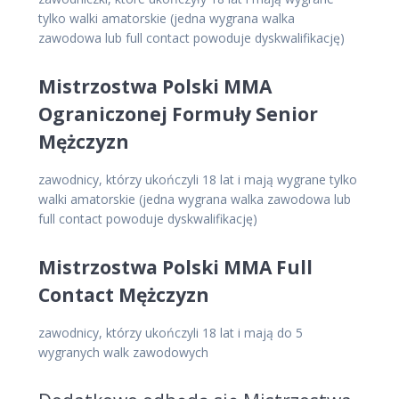
tylko walki amatorskie (jedna wygrana walka
zawodowa lub full contact powoduje dyskwalifikację)
Mistrzostwa Polski MMA
Ograniczonej Formuły Senior
Mężczyzn
zawodnicy, którzy ukończyli 18 lat i mają wygrane tylko
walki amatorskie (jedna wygrana walka zawodowa lub
full contact powoduje dyskwalifikację)
Mistrzostwa Polski MMA Full
Contact Mężczyzn
zawodnicy, którzy ukończyli 18 lat i mają do 5
wygranych walk zawodowych