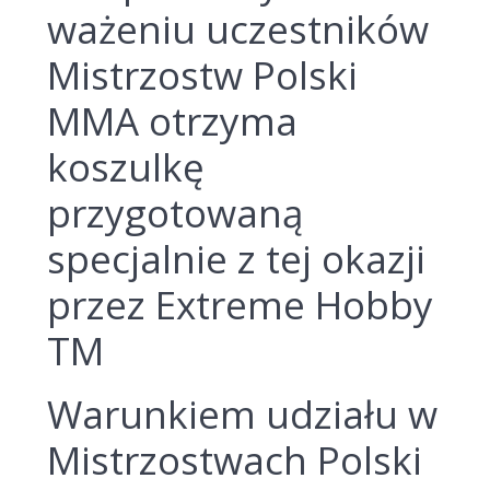
ważeniu uczestników
Mistrzostw Polski
MMA otrzyma
koszulkę
przygotowaną
specjalnie z tej okazji
przez Extreme Hobby
TM
Warunkiem udziału w
Mistrzostwach Polski