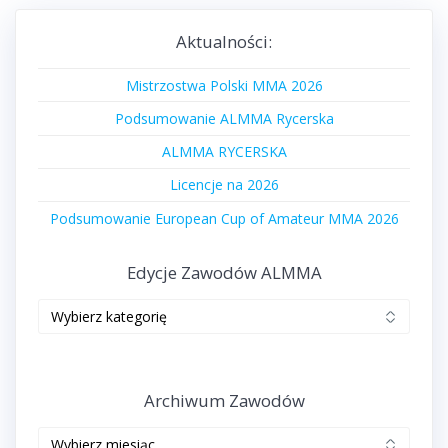
Aktualności:
Mistrzostwa Polski MMA 2026
Podsumowanie ALMMA Rycerska
ALMMA RYCERSKA
Licencje na 2026
Podsumowanie European Cup of Amateur MMA 2026
Edycje Zawodów ALMMA
Edycje
zawodów
ALMMA
Archiwum Zawodów
Archiwum