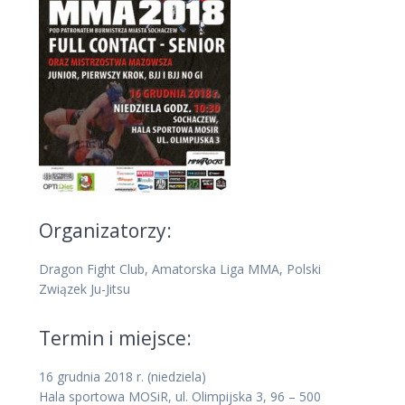
Organizatorzy:
Dragon Fight Club, Amatorska Liga MMA, Polski
Związek Ju-Jitsu
Termin i miejsce:
16 grudnia 2018 r. (niedziela)
Hala sportowa MOSiR, ul. Olimpijska 3, 96 – 500